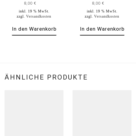
8,00
€
8,00
€
inkl. 19 % MwSt.
inkl. 19 % MwSt.
zzgl.
Versandkosten
zzgl.
Versandkosten
In den Warenkorb
In den Warenkorb
ÄHNLICHE PRODUKTE