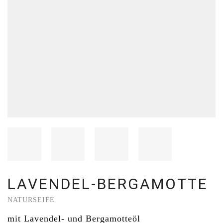
LAVENDEL-BERGAMOTTE
NATURSEIFE
mit Lavendel- und Bergamotteöl