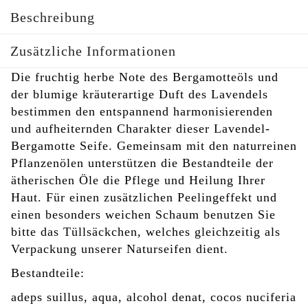
Beschreibung
Zusätzliche Informationen
Die fruchtig herbe Note des Bergamotteöls und
der blumige kräuterartige Duft des Lavendels
bestimmen den entspannend harmonisierenden
und aufheiternden Charakter dieser Lavendel-
Bergamotte Seife. Gemeinsam mit den naturreinen
Pflanzenölen unterstützen die Bestandteile der
ätherischen Öle die Pflege und Heilung Ihrer
Haut. Für einen zusätzlichen Peelingeffekt und
einen besonders weichen Schaum benutzen Sie
bitte das Tüllsäckchen, welches gleichzeitig als
Verpackung unserer Naturseifen dient.
Bestandteile:
adeps suillus, aqua, alcohol denat, cocos nuciferia